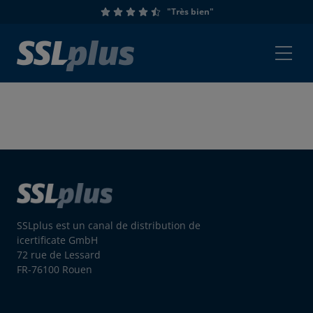
"Très bien"
SSLplus est un canal de distribution de
icertificate GmbH
72 rue de Lessard
FR-76100 Rouen