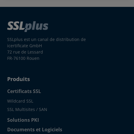
SSLplus est un canal de distribution de
icertificate GmbH
72 rue de Lessard
FR-76100 Rouen
Produits
Certificats SSL
Wildcard SSL
SSL Multisites / SAN
Solutions PKI
Documents et Logiciels