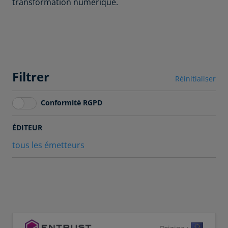
transformation numérique.
Filtrer
Réinitialiser
Conformité RGPD
ÉDITEUR
tous les émetteurs
Origine :