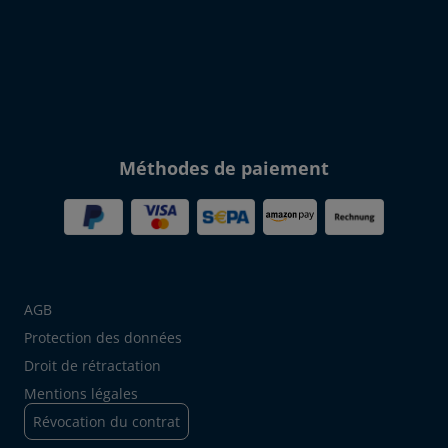
Méthodes de paiement
AGB
Protection des données
Droit de rétractation
Mentions légales
Révocation du contrat