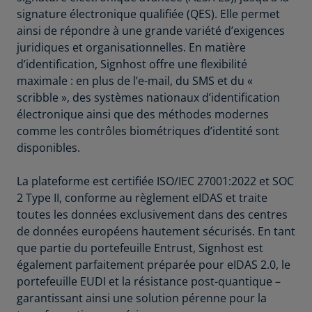
signature électronique qualifiée (QES). Elle permet
ainsi de répondre à une grande variété d’exigences
juridiques et organisationnelles. En matière
d’identification, Signhost offre une flexibilité
maximale : en plus de l’e-mail, du SMS et du «
scribble », des systèmes nationaux d’identification
électronique ainsi que des méthodes modernes
comme les contrôles biométriques d’identité sont
disponibles.
La plateforme est certifiée ISO/IEC 27001:2022 et SOC
2 Type II, conforme au règlement eIDAS et traite
toutes les données exclusivement dans des centres
de données européens hautement sécurisés. En tant
que partie du portefeuille Entrust, Signhost est
également parfaitement préparée pour eIDAS 2.0, le
portefeuille EUDI et la résistance post-quantique –
garantissant ainsi une solution pérenne pour la