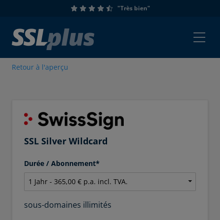
"Très bien"
Retour à l'aperçu
SSL Silver Wildcard
Durée / Abonnement*
sous-domaines illimités