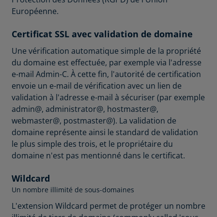
Européenne.
Certificat SSL avec validation de domaine
Une vérification automatique simple de la propriété
du domaine est effectuée, par exemple via l'adresse
e-mail Admin-C. À cette fin, l'autorité de certification
envoie un e-mail de vérification avec un lien de
validation à l'adresse e-mail à sécuriser (par exemple
admin@, administrator@, hostmaster@,
webmaster@, postmaster@). La validation de
domaine représente ainsi le standard de validation
le plus simple des trois, et le propriétaire du
domaine n'est pas mentionné dans le certificat.
Wildcard
Un nombre illimité de sous-domaines
L'extension Wildcard permet de protéger un nombre