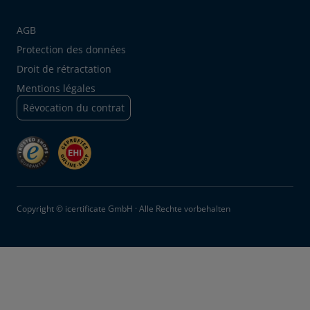
AGB
Protection des données
Droit de rétractation
Mentions légales
Révocation du contrat
Copyright © icertificate GmbH · Alle Rechte vorbehalten