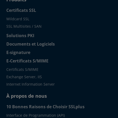
Certificats SSL
Wildcard SSL
SSL Multisites / SAN
Solutions PKI
Documents et Logiciels
E-signature
E-Certificats S/MIME
Certificats S/MIME
Exchange Server, IIS
Internet Information Server
À propos de nous
10 Bonnes Raisons de Choisir SSLplus
Interface de Programmation (API)