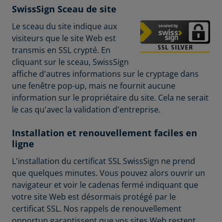
SwissSign Sceau de site
Le sceau du site indique aux
visiteurs que le site Web est
transmis en SSL crypté. En
cliquant sur le sceau, SwissSign
affiche d'autres informations sur le cryptage dans
une fenêtre pop-up, mais ne fournit aucune
information sur le propriétaire du site. Cela ne serait
le cas qu'avec la validation d'entreprise.
Installation et renouvellement faciles en
ligne
L'installation du certificat SSL SwissSign ne prend
que quelques minutes. Vous pouvez alors ouvrir un
navigateur et voir le cadenas fermé indiquant que
votre site Web est désormais protégé par le
certificat SSL. Nos rappels de renouvellement
opportun garantissent que vos sites Web restent