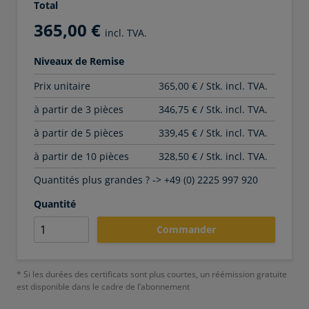
Total
365,00 €
incl. TVA.
Niveaux de Remise
Prix unitaire
365,00 € / Stk. incl. TVA.
à partir de 3 pièces
346,75 € / Stk. incl. TVA.
à partir de 5 pièces
339,45 € / Stk. incl. TVA.
à partir de 10 pièces
328,50 € / Stk. incl. TVA.
Quantités plus grandes ? -> +49 (0) 2225 997 920
Quantité
Commander
* Si les durées des certificats sont plus courtes, un réémission gratuite
est disponible dans le cadre de l’abonnement