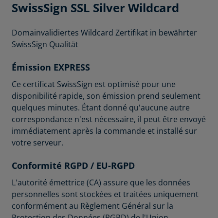
SwissSign
SSL Silver Wildcard
Domainvalidiertes Wildcard Zertifikat in bewährter
SwissSign Qualität
Émission EXPRESS
Ce certificat SwissSign est optimisé pour une
disponibilité rapide, son émission prend seulement
quelques minutes. Étant donné qu'aucune autre
correspondance n'est nécessaire, il peut être envoyé
immédiatement après la commande et installé sur
votre serveur.
Conformité RGPD / EU-RGPD
L'autorité émettrice (CA) assure que les données
personnelles sont stockées et traitées uniquement
conformément au Règlement Général sur la
Protection des Données (RGPD) de l'Union