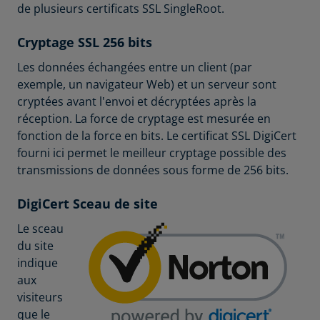
de plusieurs certificats SSL SingleRoot.
Cryptage SSL 256 bits
Les données échangées entre un client (par
exemple, un navigateur Web) et un serveur sont
cryptées avant l'envoi et décryptées après la
réception. La force de cryptage est mesurée en
fonction de la force en bits. Le certificat SSL DigiCert
fourni ici permet le meilleur cryptage possible des
transmissions de données sous forme de 256 bits.
DigiCert Sceau de site
Le sceau
du site
indique
aux
visiteurs
que le