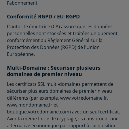
l'abonnement.
Conformité RGPD / EU-RGPD
L'autorité émettrice (CA) assure que les données
personnelles sont stockées et traitées uniquement
conformément au Règlement Général sur la
Protection des Données (RGPD) de l'Union
Européenne.
Multi-Domaine : Sécuriser plusieurs
domaines de premier niveau
Les certificats SSL multi-domaines permettent de
sécuriser plusieurs domaines de premier niveau
différents (par exemple, www.votredomaine.fr,
www.mondomaine.fr et
boutique.votredomaine.com) avec un seul certificat.
Avec la même force de cryptage, ils constituent une
alternative économique par rapport à l'acquisition