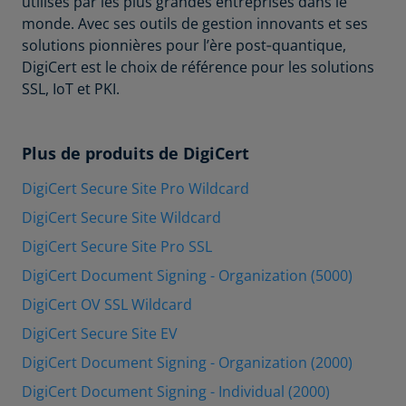
utilisés par les plus grandes entreprises dans le
monde. Avec ses outils de gestion innovants et ses
solutions pionnières pour l’ère post‑quantique,
DigiCert est le choix de référence pour les solutions
SSL, IoT et PKI.
Plus de produits de DigiCert
DigiCert Secure Site Pro Wildcard
DigiCert Secure Site Wildcard
DigiCert Secure Site Pro SSL
DigiCert Document Signing - Organization (5000)
DigiCert OV SSL Wildcard
DigiCert Secure Site EV
DigiCert Document Signing - Organization (2000)
DigiCert Document Signing - Individual (2000)