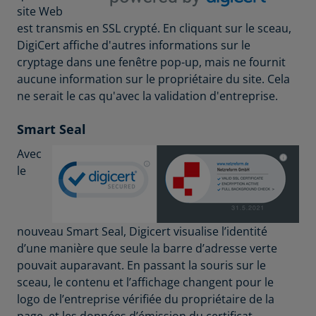
site Web
est transmis en SSL crypté. En cliquant sur le sceau,
DigiCert affiche d'autres informations sur le
cryptage dans une fenêtre pop-up, mais ne fournit
aucune information sur le propriétaire du site. Cela
ne serait le cas qu'avec la validation d'entreprise.
Smart Seal
Avec
le
nouveau Smart Seal, Digicert visualise l’identité
d’une manière que seule la barre d’adresse verte
pouvait auparavant. En passant la souris sur le
sceau, le contenu et l’affichage changent pour le
logo de l’entreprise vérifiée du propriétaire de la
page, et les données d’émission du certificat