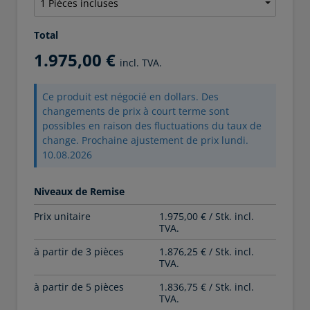
Total
1.975,00 €
incl. TVA.
Ce produit est négocié en dollars. Des
changements de prix à court terme sont
possibles en raison des fluctuations du taux de
change. Prochaine ajustement de prix lundi.
10.08.2026
Niveaux de Remise
Prix unitaire
1.975,00 € / Stk. incl.
TVA.
à partir de 3 pièces
1.876,25 € / Stk. incl.
TVA.
à partir de 5 pièces
1.836,75 € / Stk. incl.
TVA.