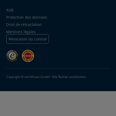
AGB
Protection des données
Droit de rétractation
Mentions légales
Révocation du contrat
Copyright © icertificate GmbH · Alle Rechte vorbehalten