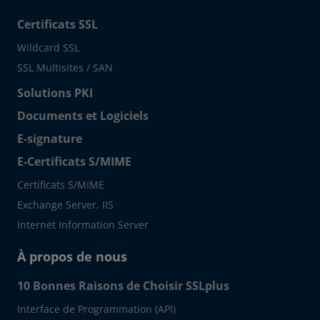
Certificats SSL
Wildcard SSL
SSL Multisites / SAN
Solutions PKI
Documents et Logiciels
E-signature
E-Certificats S/MIME
Certificats S/MIME
Exchange Server, IIS
Internet Information Server
À propos de nous
10 Bonnes Raisons de Choisir SSLplus
Interface de Programmation (API)