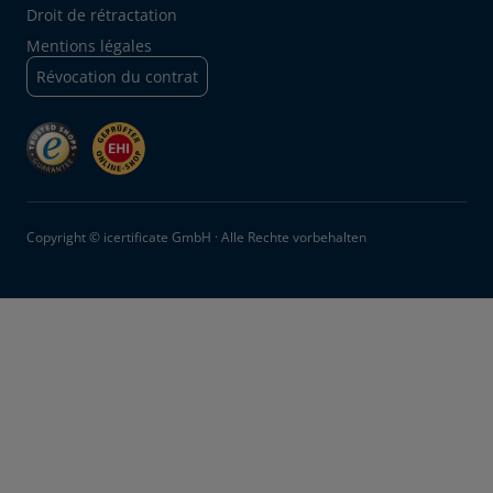
Droit de rétractation
Mentions légales
Révocation du contrat
Copyright © icertificate GmbH · Alle Rechte vorbehalten