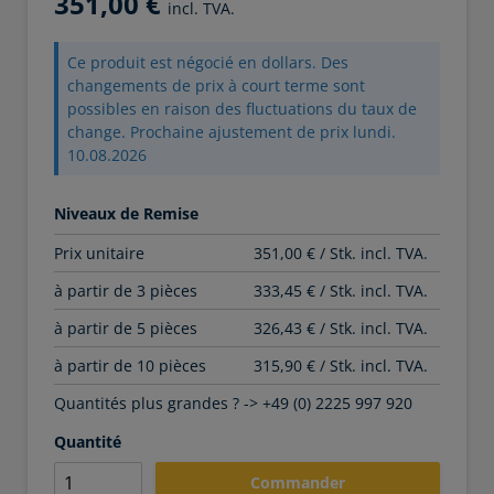
351,00 €
incl. TVA.
Ce produit est négocié en dollars. Des
changements de prix à court terme sont
possibles en raison des fluctuations du taux de
change. Prochaine ajustement de prix lundi.
10.08.2026
Niveaux de Remise
Prix unitaire
351,00 € / Stk. incl. TVA.
à partir de 3 pièces
333,45 € / Stk. incl. TVA.
à partir de 5 pièces
326,43 € / Stk. incl. TVA.
à partir de 10 pièces
315,90 € / Stk. incl. TVA.
Quantités plus grandes ? -> +49 (0) 2225 997 920
Quantité
Commander