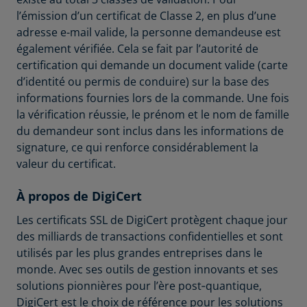
l’émission d’un certificat de Classe 2, en plus d’une
adresse e-mail valide, la personne demandeuse est
également vérifiée. Cela se fait par l’autorité de
certification qui demande un document valide (carte
d’identité ou permis de conduire) sur la base des
informations fournies lors de la commande. Une fois
la vérification réussie, le prénom et le nom de famille
du demandeur sont inclus dans les informations de
signature, ce qui renforce considérablement la
valeur du certificat.
À propos de DigiCert
Les certificats SSL de DigiCert protègent chaque jour
des milliards de transactions confidentielles et sont
utilisés par les plus grandes entreprises dans le
monde. Avec ses outils de gestion innovants et ses
solutions pionnières pour l’ère post‑quantique,
DigiCert est le choix de référence pour les solutions