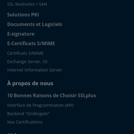
SSL Multisites / SAN
Solutions PKI
Documents et Logiciels
E-signature
E-Certificats S/MIME
Certificats S/MIME
Exchange Server, IIS
Internet Information Server
À propos de nous
10 Bonnes Raisons de Choisir SSLplus
Interface de Programmation (API)
Backend "Ordergate"
Nos Certifications